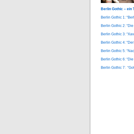
Berlin Gothic – ein 
Berlin Gothic 1: “Ber
Berlin Gothic 2: “Die
Berlin Gothic 3: “Xa
Berlin Gothic 4: “Der
Berlin Gothic 5: “Na
Berlin Gothic 6: “Di
Berlin Gothic 7: “G