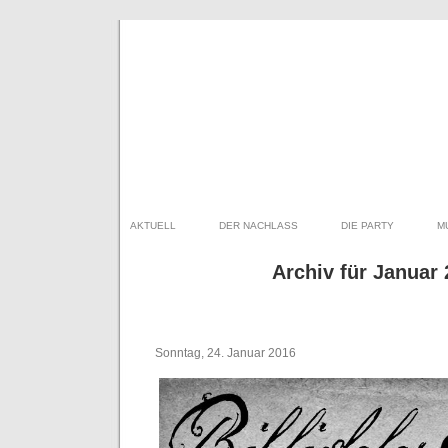
AKTUELL
DER NACHLASS
DIE PARTY
M
Archiv für Januar
Sonntag, 24. Januar 2016