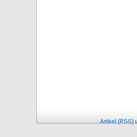
Artikel (RSS)