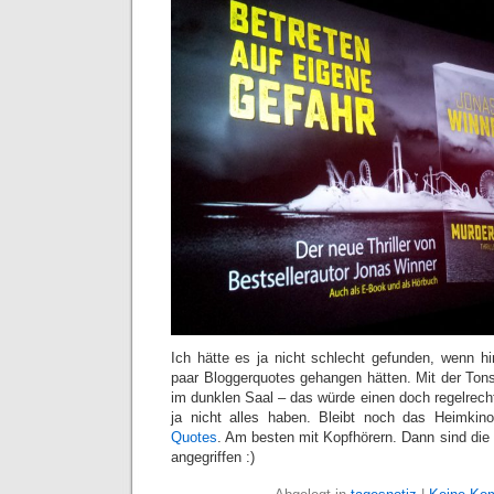
Ich hätte es ja nicht schlecht gefunden, wenn h
paar Bloggerquotes gehangen hätten. Mit der Tons
im dunklen Saal – das würde einen doch regelrec
ja nicht alles haben. Bleibt noch das Heimkin
Quotes
. Am besten mit Kopfhörern. Dann sind die
angegriffen :)