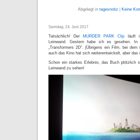
Abgelegt in
tagesnotiz
|
Keine Ko
Samstag, 24. Juni 2017
Tatsächlich! Der
MURDER PARK Clip
läuft 
Leinwand. Gestern habe ich es gesehen. In 
„Transformers 2D“. (Übrigens ein Film, bei dem
auch das Kino hat sich weiterentwickelt, aber das
Schon ein starkes Erlebnis, das Buch plötzlich 
Leinwand zu sehen!