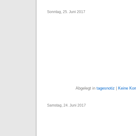
Sonntag, 25. Juni 2017
Abgelegt in
tagesnotiz
|
Keine Ko
Samstag, 24. Juni 2017