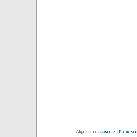
Abgelegt in
tagesnotiz
|
Keine Ko