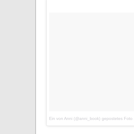
Ein von Anni (@anni_book) gepostetes Foto