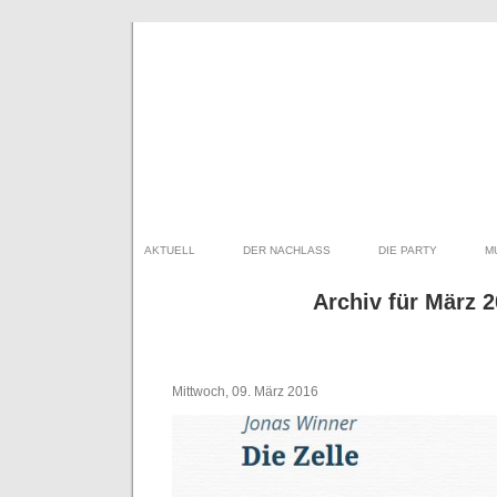
AKTUELL
DER NACHLASS
DIE PARTY
M
Archiv für März 
Mittwoch, 09. März 2016