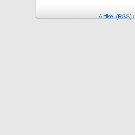
Artikel (RSS)