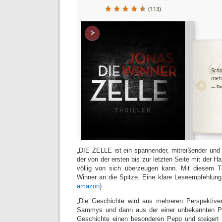
„DIE ZELLE ist ein spannender, mitreißender und n
der von der ersten bis zur letzten Seite mit der H
völlig von sich überzeugen kann. Mit diesem Th
Winner an die Spitze. Eine klare Leseempfehlung!
amazon
)
„Die Geschichte wird aus mehreren Perspektive
Sammys und dann aus der einer unbekannten Per
Geschichte einen besonderen Pepp und steigert