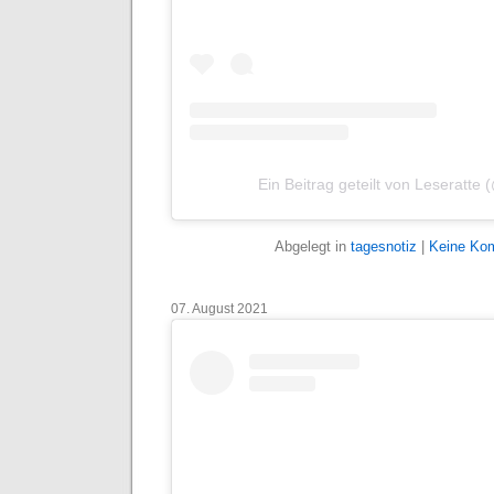
Ein Beitrag geteilt von Leseratte
Abgelegt in
tagesnotiz
|
Keine Ko
07. August 2021