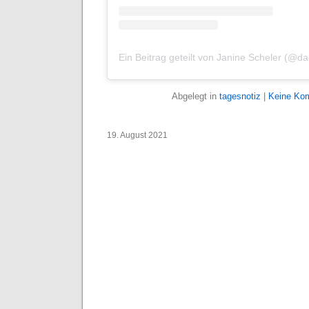
Abgelegt in
tagesnotiz
|
Keine Ko
19. August 2021