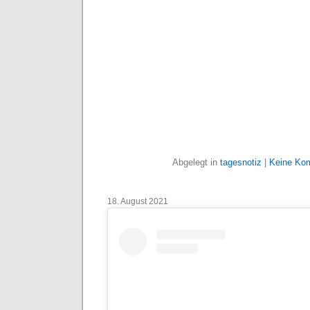
Abgelegt in
tagesnotiz
|
Keine Ko
18. August 2021