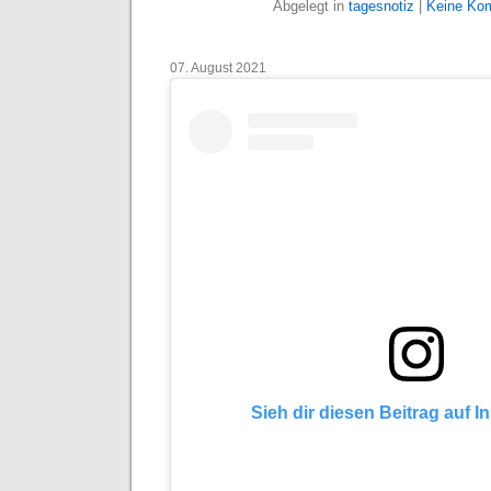
Abgelegt in
tagesnotiz
|
Keine Ko
07. August 2021
Sieh dir diesen Beitrag auf 