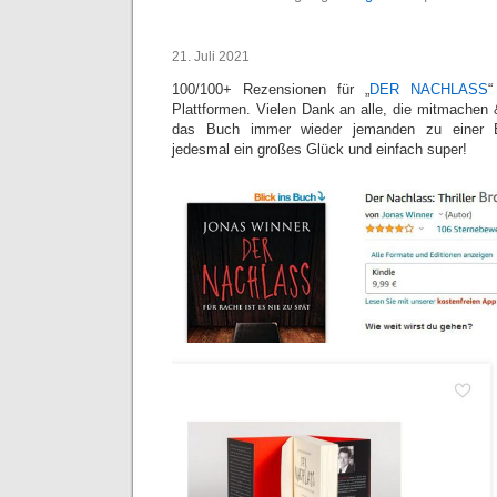
21. Juli 2021
100/100+ Rezensionen für „
DER NACHLASS
“
Plattformen. Vielen Dank an alle, die mitmache
das Buch immer wieder jemanden zu einer Be
jedesmal ein großes Glück und einfach super!