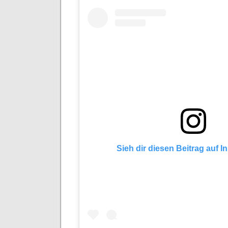
Sieh dir diesen Beitrag auf 