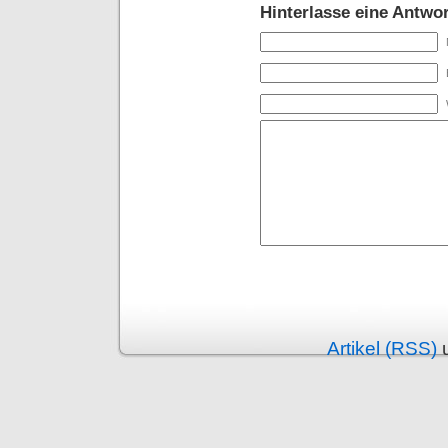
Hinterlasse eine Antwor
Alternative:
Artikel (RSS)