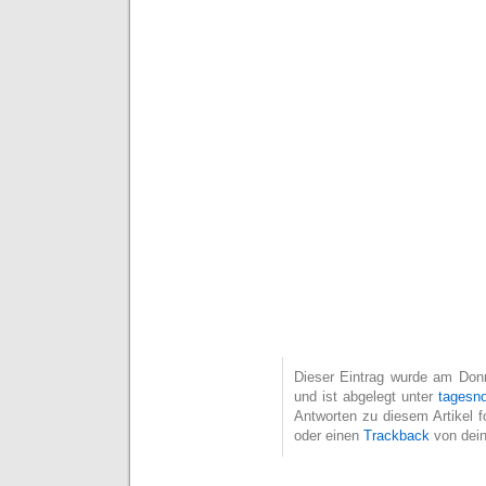
Dieser Eintrag wurde am Donn
und ist abgelegt unter
tagesno
Antworten zu diesem Artikel 
oder einen
Trackback
von dein