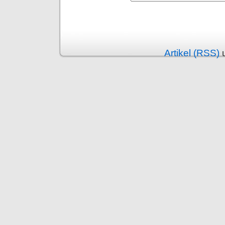
Alternative:
Artikel (RSS)