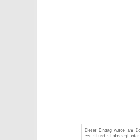
Dieser Eintrag wurde am D
erstellt und ist abgelegt unte