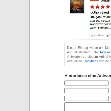
Dieser Eintrag wurde am Mon
und ist abgelegt unter
tagesno
Antworten zu diesem Artikel 
oder einen
Trackback
von dein
Hinterlasse eine Antwor