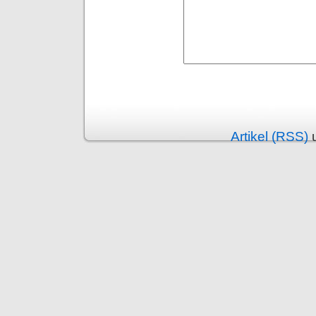
Alternative:
Artikel (RSS)