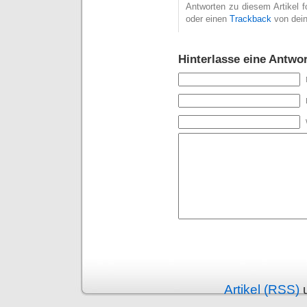
Antworten zu diesem Artikel 
oder einen
Trackback
von dein
Hinterlasse eine Antwor
Alternative:
Artikel (RSS)