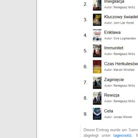
Dieser Eintrag wurde am Samsta
abgelegt unter
tagesnotiz
. 