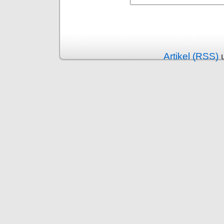
Alternative:
Artikel (RSS)