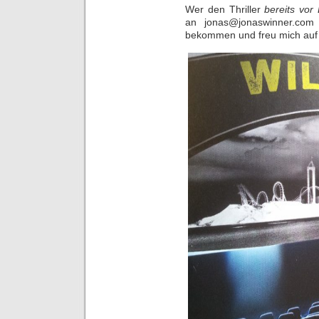
Wer den Thriller
bereits vor
an jonas@jonaswinner.com
bekommen und freu mich auf 